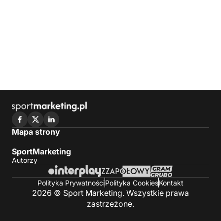
Mapa strony
SportMarketing
Autorzy
Polityka Prywatności
Polityka Cookies
Kontakt
2026 © Sport Marketing. Wszystkie prawa
zastrzeżone.