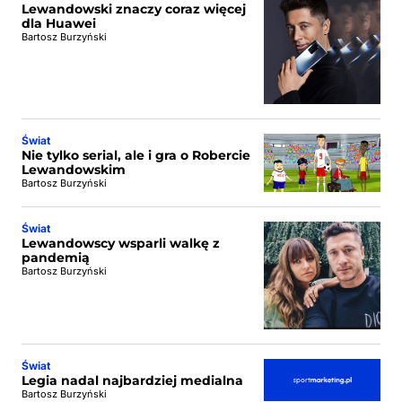
Lewandowski znaczy coraz więcej
dla Huawei
Bartosz Burzyński
Świat
Nie tylko serial, ale i gra o Robercie
Lewandowskim
Bartosz Burzyński
Świat
Lewandowscy wsparli walkę z
pandemią
Bartosz Burzyński
Świat
Legia nadal najbardziej medialna
Bartosz Burzyński