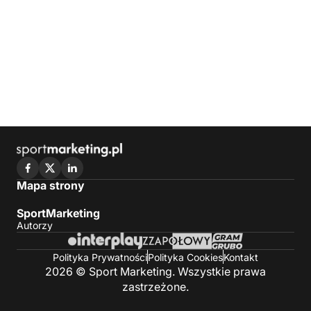
Mapa strony
SportMarketing
Autorzy
Polityka Prywatności
Polityka Cookies
Kontakt
2026 © Sport Marketing. Wszystkie prawa
zastrzeżone.