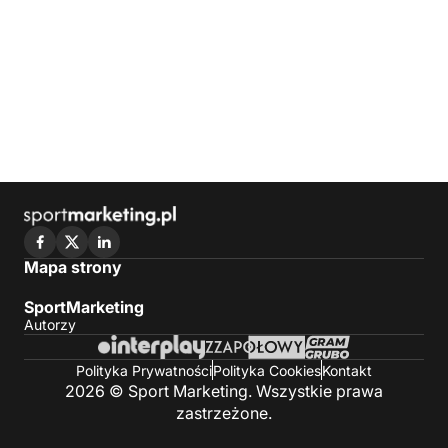
Mapa strony
SportMarketing
Autorzy
Polityka Prywatności
Polityka Cookies
Kontakt
2026 © Sport Marketing. Wszystkie prawa
zastrzeżone.