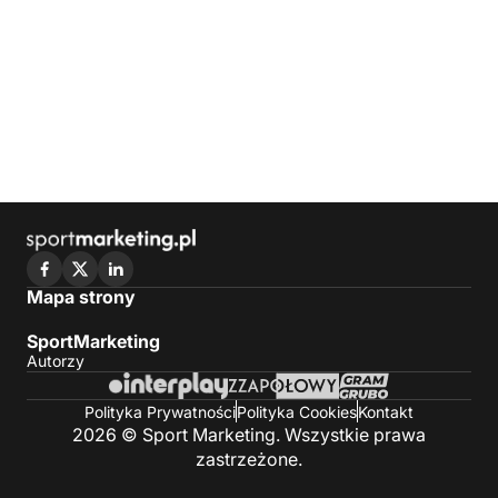
Mapa strony
SportMarketing
Autorzy
Polityka Prywatności
Polityka Cookies
Kontakt
2026 © Sport Marketing. Wszystkie prawa
zastrzeżone.