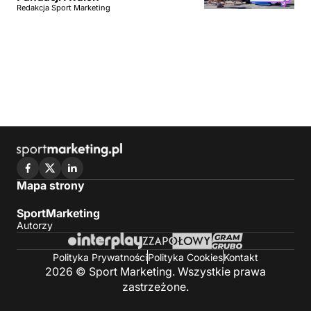
Redakcja Sport Marketing
Mapa strony
SportMarketing
Autorzy
Polityka Prywatności
Polityka Cookies
Kontakt
2026 © Sport Marketing. Wszystkie prawa
zastrzeżone.