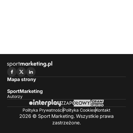
Mapa strony
SportMarketing
Autorzy
Polityka Prywatności
Polityka Cookies
Kontakt
2026 © Sport Marketing. Wszystkie prawa
zastrzeżone.