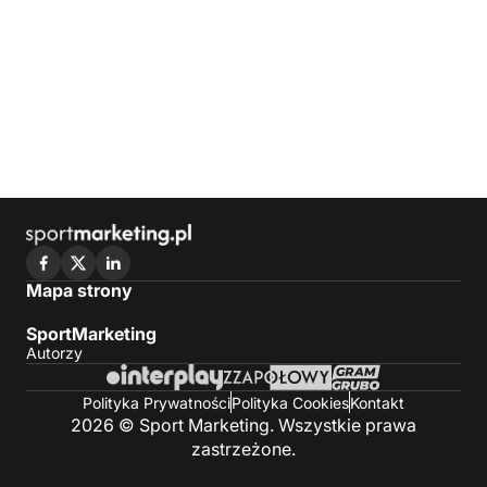
Mapa strony
SportMarketing
Autorzy
Polityka Prywatności
Polityka Cookies
Kontakt
2026 © Sport Marketing. Wszystkie prawa
zastrzeżone.