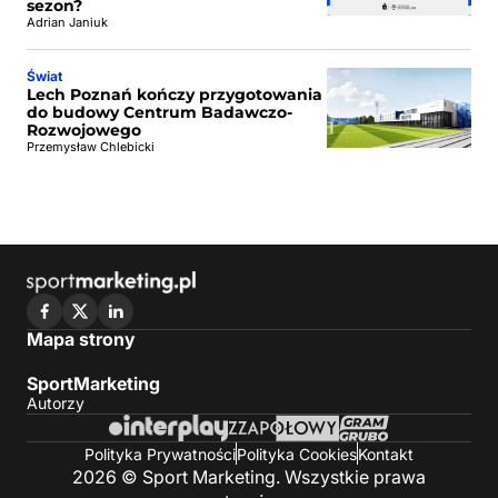
sezon?
Adrian Janiuk
Świat
Lech Poznań kończy przygotowania
do budowy Centrum Badawczo-
Rozwojowego
Przemysław Chlebicki
Mapa strony
SportMarketing
Autorzy
Polityka Prywatności
Polityka Cookies
Kontakt
2026 © Sport Marketing. Wszystkie prawa