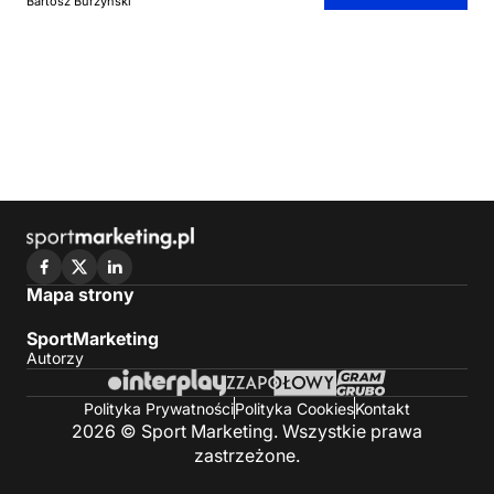
Bartosz Burzyński
Mapa strony
SportMarketing
Autorzy
Polityka Prywatności
Polityka Cookies
Kontakt
2026 © Sport Marketing. Wszystkie prawa
zastrzeżone.