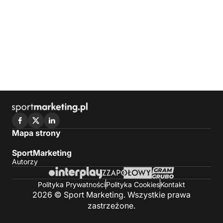
Mapa strony
SportMarketing
Autorzy
Polityka Prywatności
Polityka Cookies
Kontakt
2026 © Sport Marketing. Wszystkie prawa
zastrzeżone.