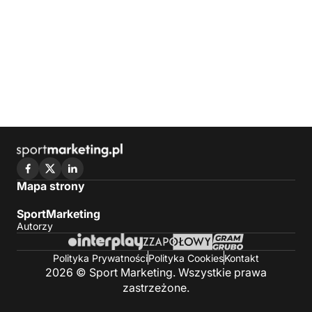
Mapa strony
SportMarketing
Autorzy
Polityka Prywatności
Polityka Cookies
Kontakt
2026 © Sport Marketing. Wszystkie prawa
zastrzeżone.