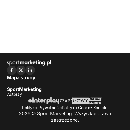
Mapa strony
SportMarketing
Autorzy
Polityka Prywatności
Polityka Cookies
Kontakt
2026 © Sport Marketing. Wszystkie prawa
zastrzeżone.