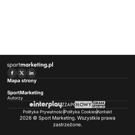
Mapa strony
SportMarketing
Autorzy
Polityka Prywatności
Polityka Cookies
Kontakt
2026 © Sport Marketing. Wszystkie prawa
zastrzeżone.