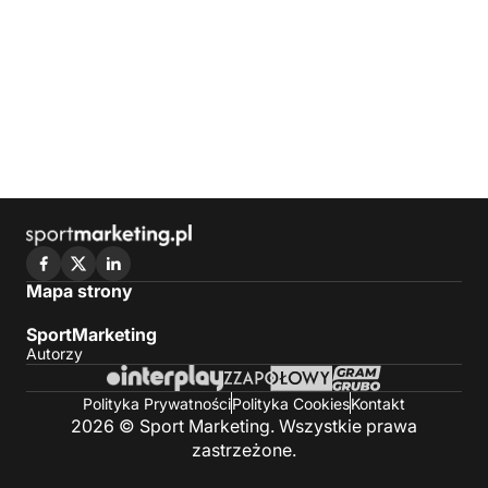
Mapa strony
SportMarketing
Autorzy
Polityka Prywatności
Polityka Cookies
Kontakt
2026 © Sport Marketing. Wszystkie prawa
zastrzeżone.