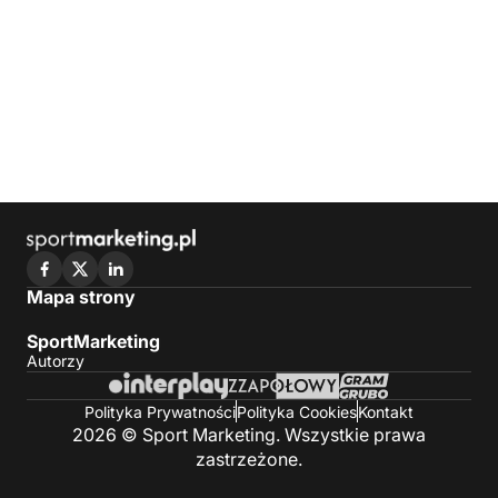
Mapa strony
SportMarketing
Autorzy
Polityka Prywatności
Polityka Cookies
Kontakt
2026 © Sport Marketing. Wszystkie prawa
zastrzeżone.