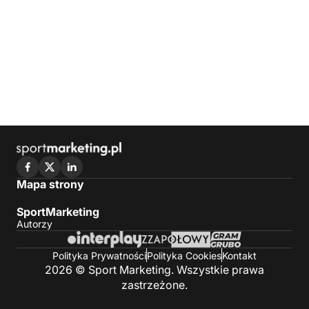
Mapa strony
SportMarketing
Autorzy
Polityka Prywatności
Polityka Cookies
Kontakt
2026 © Sport Marketing. Wszystkie prawa
zastrzeżone.