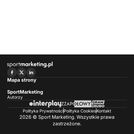
Mapa strony
SportMarketing
Autorzy
Polityka Prywatności
Polityka Cookies
Kontakt
2026 © Sport Marketing. Wszystkie prawa
zastrzeżone.