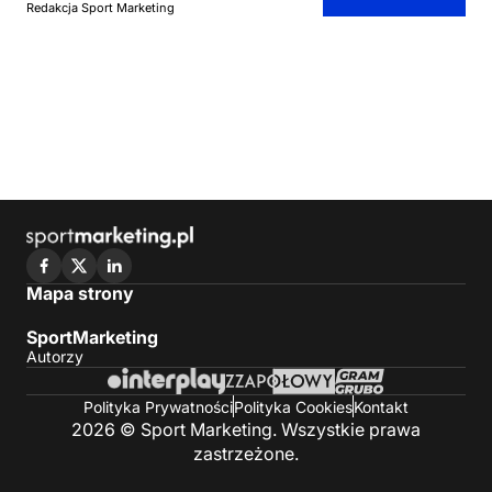
Redakcja Sport Marketing
Mapa strony
SportMarketing
Autorzy
Polityka Prywatności
Polityka Cookies
Kontakt
2026 © Sport Marketing. Wszystkie prawa
zastrzeżone.