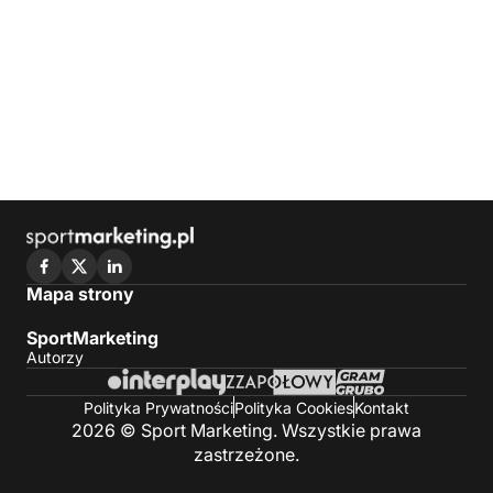
Mapa strony
SportMarketing
Autorzy
Polityka Prywatności
Polityka Cookies
Kontakt
2026 © Sport Marketing. Wszystkie prawa
zastrzeżone.