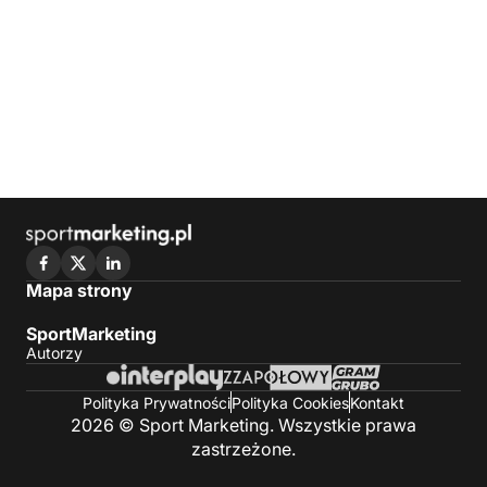
Mapa strony
SportMarketing
Autorzy
Polityka Prywatności
Polityka Cookies
Kontakt
2026 © Sport Marketing. Wszystkie prawa
zastrzeżone.