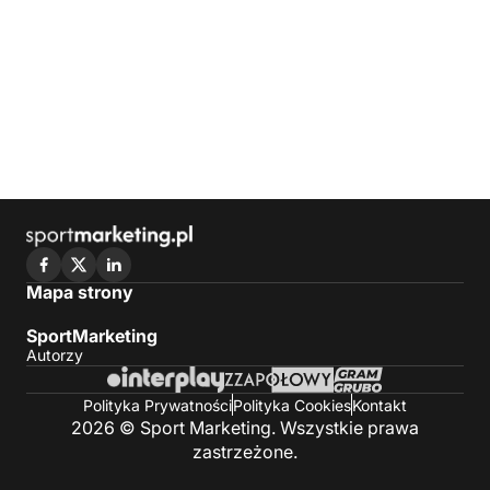
Mapa strony
SportMarketing
Autorzy
Polityka Prywatności
Polityka Cookies
Kontakt
2026 © Sport Marketing. Wszystkie prawa
zastrzeżone.