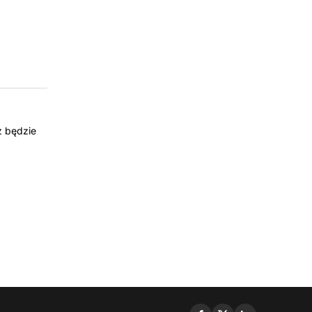
z będzie