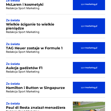
Ze świata
McLaren i kosmetyki
Redakcja Sport Marketing
Ze świata
Wielkie ściganie to wielkie
pieniądze
Redakcja Sport Marketing
Ze świata
TAG Heuer zostaje w Formule 1
Redakcja Sport Marketing
Ze świata
Aukcja gadżetów F1
Redakcja Sport Marketing
Ze świata
Hamilton i Button w Singapurze
Redakcja Sport Marketing
Ze świata
Paul di Resta znalazł menadżera