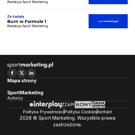
Redakcja Sport Marketing
Ze świata
Burn w Formule 1
Redakcja Sport Marketing
Mapa strony
SportMarketing
Autorzy
Polityka Prywatności
Polityka Cookies
Kontakt
2026 © Sport Marketing. Wszystkie prawa
zastrzeżone.