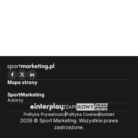
Mapa strony
SportMarketing
Autorzy
Polityka Prywatności
Polityka Cookies
Kontakt
2026 © Sport Marketing. Wszystkie prawa
zastrzeżone.