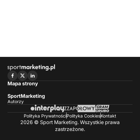
Mapa strony
SportMarketing
Autorzy
Polityka Prywatności
Polityka Cookies
Kontakt
2026 © Sport Marketing. Wszystkie prawa
zastrzeżone.