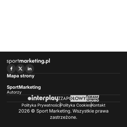
Mapa strony
SportMarketing
Autorzy
Polityka Prywatności
Polityka Cookies
Kontakt
2026 © Sport Marketing. Wszystkie prawa
zastrzeżone.