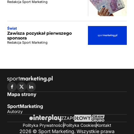
Redakcja Sport Marketing
Świat
Zawisza pozyskał pierwszego
sponsora
Redakcja Sport Marketing
Mapa strony
SportMarketing
Autorzy
Polityka Prywatności
Polityka Cookies
Kontakt
2026 © Sport Marketing. Wszystkie prawa