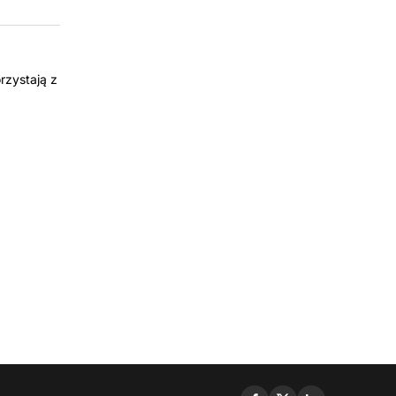
rzystają z