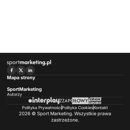
Mapa strony
SportMarketing
Autorzy
Polityka Prywatności
Polityka Cookies
Kontakt
2026 © Sport Marketing. Wszystkie prawa
zastrzeżone.