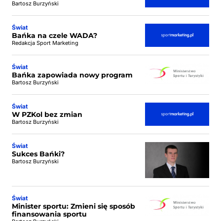
Bartosz Burzyński
Świat
Bańka na czele WADA?
Redakcja Sport Marketing
Świat
Bańka zapowiada nowy program
Bartosz Burzyński
Świat
W PZKol bez zmian
Bartosz Burzyński
Świat
Sukces Bańki?
Bartosz Burzyński
Świat
Minister sportu: Zmieni się sposób
finansowania sportu