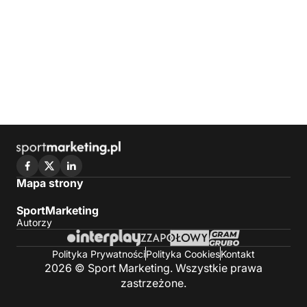
Mapa strony
SportMarketing
Autorzy
Polityka Prywatności
Polityka Cookies
Kontakt
2026 © Sport Marketing. Wszystkie prawa
zastrzeżone.