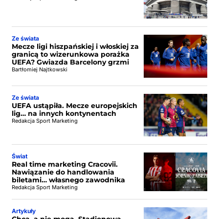
Ze świata
Mecze ligi hiszpańskiej i włoskiej za
granicą to wizerunkowa porażka
UEFA? Gwiazda Barcelony grzmi
Bartłomiej Najtkowski
Ze świata
UEFA ustąpiła. Mecze europejskich
lig… na innych kontynentach
Redakcja Sport Marketing
Świat
Real time marketing Cracovii.
Nawiązanie do handlowania
biletami… własnego zawodnika
Redakcja Sport Marketing
Artykuły